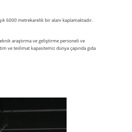
aşık 6000 metrekarelik bir alanı kaplamaktadır.
eknik araştırma ve geliştirme personeli ve
etim ve teslimat kapasitemiz dünya çapında gıda