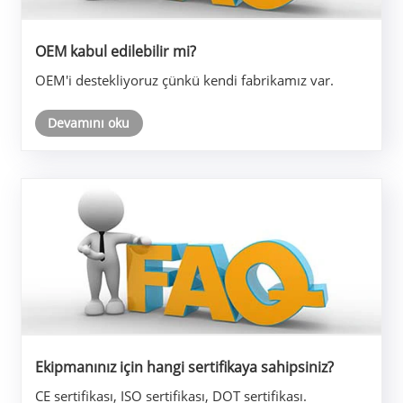
OEM kabul edilebilir mi?
OEM'i destekliyoruz çünkü kendi fabrikamız var.
Devamını oku
Ekipmanınız için hangi sertifikaya sahipsiniz?
CE sertifikası, ISO sertifikası, DOT sertifikası.