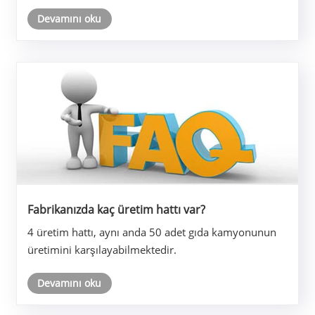
Devamını oku
Fabrikanızda kaç üretim hattı var?
4 üretim hattı, aynı anda 50 adet gıda kamyonunun
üretimini karşılayabilmektedir.
Devamını oku