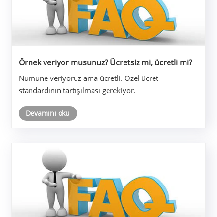
Örnek veriyor musunuz? Ücretsiz mi, ücretli mi?
Numune veriyoruz ama ücretli. Özel ücret
standardının tartışılması gerekiyor.
Devamını oku