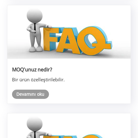
MOQ'unuz nedir?
Bir ürün özelleştirilebilir.
Devamını oku