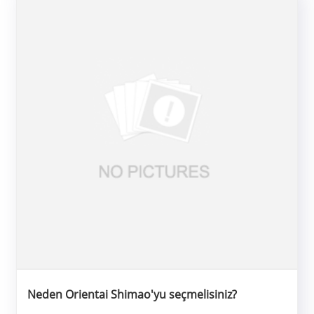
Neden Orientai Shimao'yu seçmelisiniz?