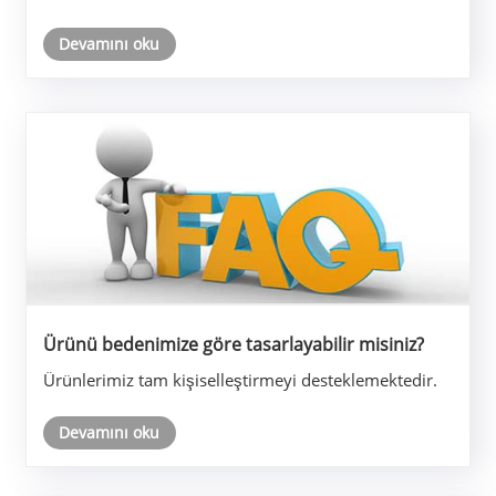
Devamını oku
Ürünü bedenimize göre tasarlayabilir misiniz?
Ürünlerimiz tam kişiselleştirmeyi desteklemektedir.
Devamını oku