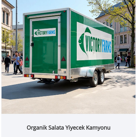
Organik Salata Yiyecek Kamyonu