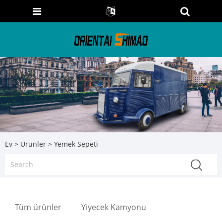
Ev
>
Ürünler
> Yemek Sepeti
Tüm ürünler
Yiyecek Kamyonu