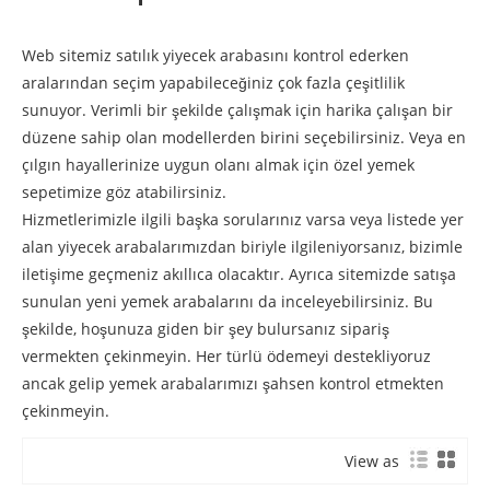
Web sitemiz satılık yiyecek arabasını kontrol ederken
aralarından seçim yapabileceğiniz çok fazla çeşitlilik
sunuyor. Verimli bir şekilde çalışmak için harika çalışan bir
düzene sahip olan modellerden birini seçebilirsiniz. Veya en
çılgın hayallerinize uygun olanı almak için özel yemek
sepetimize göz atabilirsiniz.
Hizmetlerimizle ilgili başka sorularınız varsa veya listede yer
alan yiyecek arabalarımızdan biriyle ilgileniyorsanız, bizimle
iletişime geçmeniz akıllıca olacaktır. Ayrıca sitemizde satışa
sunulan yeni yemek arabalarını da inceleyebilirsiniz. Bu
şekilde, hoşunuza giden bir şey bulursanız sipariş
vermekten çekinmeyin. Her türlü ödemeyi destekliyoruz
ancak gelip yemek arabalarımızı şahsen kontrol etmekten
çekinmeyin.
View as