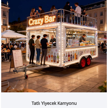
Tatlı Yiyecek Kamyonu