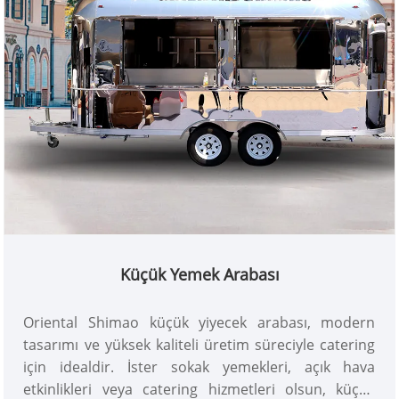
Küçük Yemek Arabası
Oriental Shimao küçük yiyecek arabası, modern
tasarımı ve yüksek kaliteli üretim süreciyle catering
için idealdir. İster sokak yemekleri, açık hava
etkinlikleri veya catering hizmetleri olsun, küçük