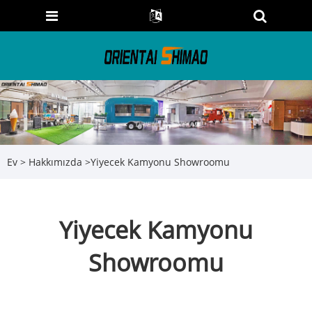
Ev
>
Hakkımızda
>
Yiyecek Kamyonu Showroomu
Yiyecek Kamyonu
Showroomu